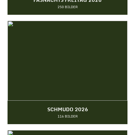
250 BILDER
SCHMUDO 2026
116 BILDER