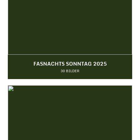
FASNACHTS SONNTAG 2025
30 BILDER