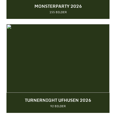
MONSTERPARTY 2026
155 BILDER
TURNERNIGHT UFHUSEN 2026
92 BILDER