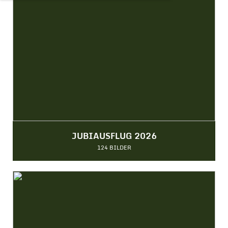
JUBIAUSFLUG 2026
124 BILDER