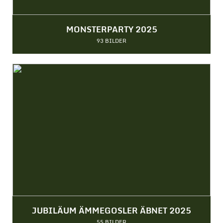
MONSTERPARTY 2025
93 BILDER
JUBILÄUM ÄMMEGOSLER ÄBNET 2025
55 BILDER