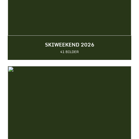
SKIWEEKEND 2026
41 BILDER