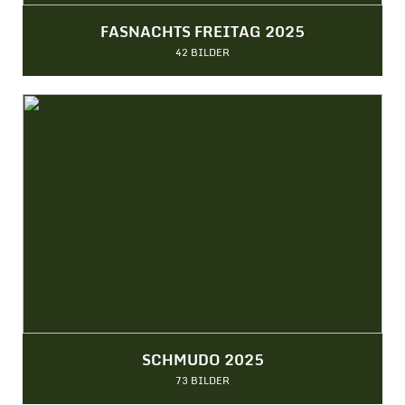
FASNACHTS FREITAG 2025
42 BILDER
SCHMUDO 2025
73 BILDER