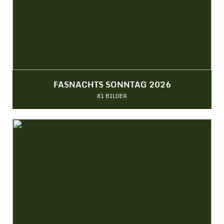
FASNACHTS SONNTAG 2026
81 BILDER