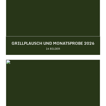
GRILLPLAUSCH UND MONATSPROBE 2026
14 BILDER