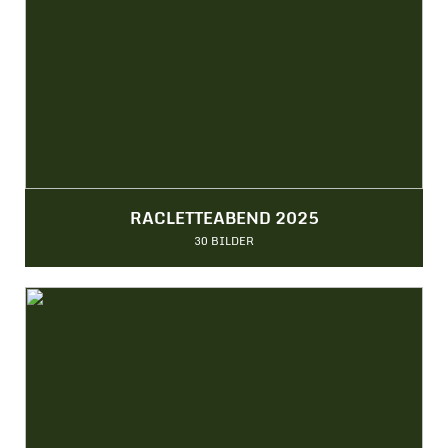
RACLETTEABEND 2025
30 BILDER