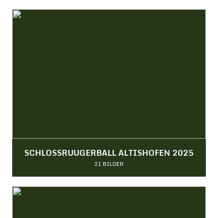
SCHLOSSRUUGERBALL ALTISHOFEN 2025
21 BILDER