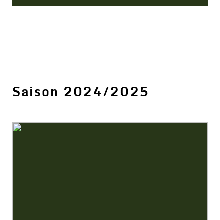
Saison 2024/2025