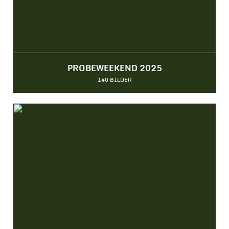
PROBEWEEKEND 2025
140 BILDER