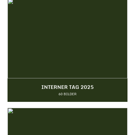
INTERNER TAG 2025
60 BILDER