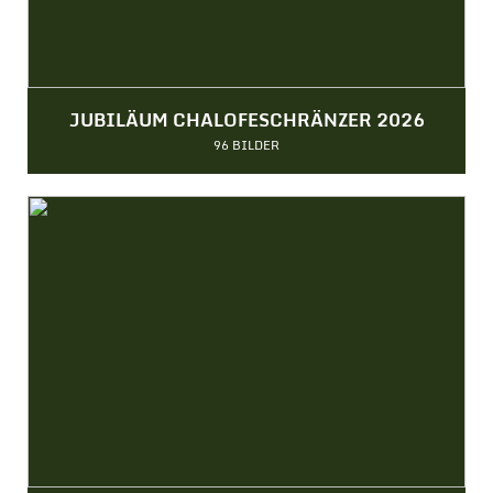
JUBILÄUM CHALOFESCHRÄNZER 2026
96 BILDER