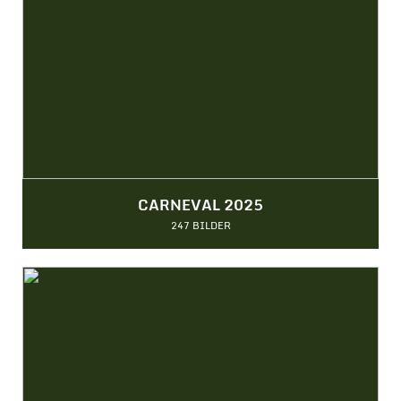
CARNEVAL 2025
247 BILDER