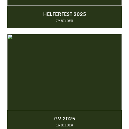
HELFERFEST 2025
79 BILDER
GV 2025
16 BILDER