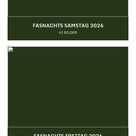
FASNACHTS SAMSTAG 2026
41 BILDER
FASNACHTS FREITAG 2026