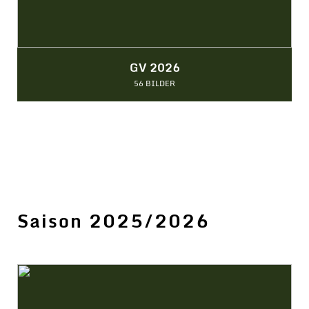
GV 2026
56 BILDER
Saison 2025/2026