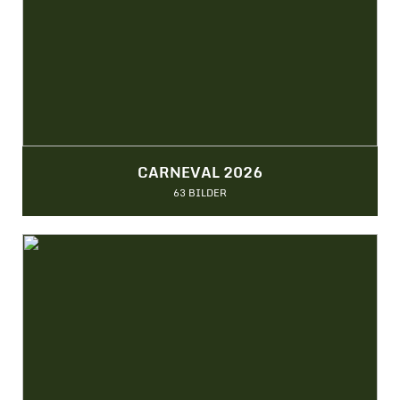
CARNEVAL 2026
63 BILDER