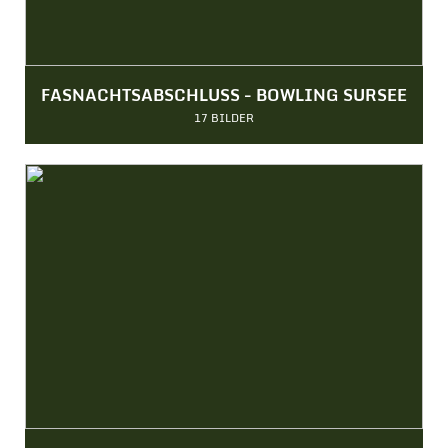
FASNACHTSABSCHLUSS - BOWLING SURSEE
17 BILDER