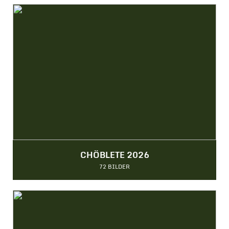
CHÖBLETE 2026
72 BILDER