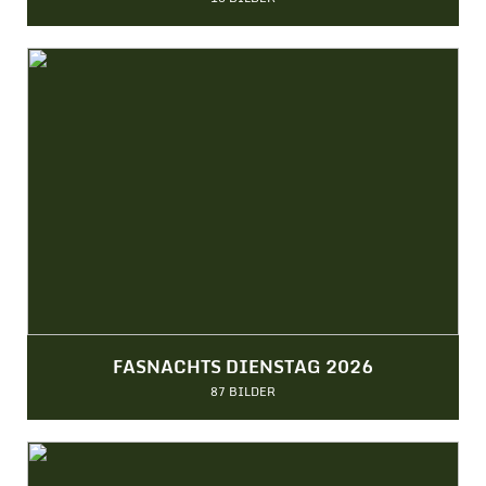
FASNACHTS DIENSTAG 2026
87 BILDER