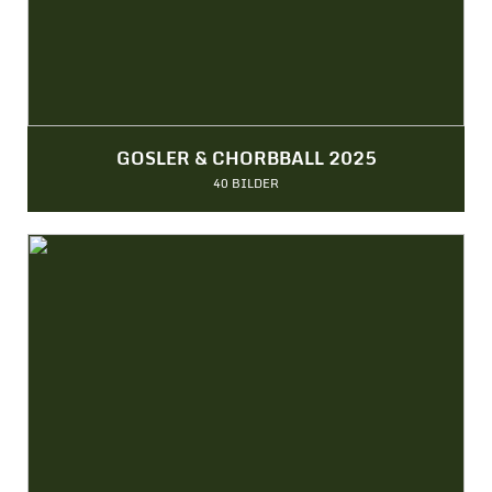
GOSLER & CHORBBALL 2025
40 BILDER