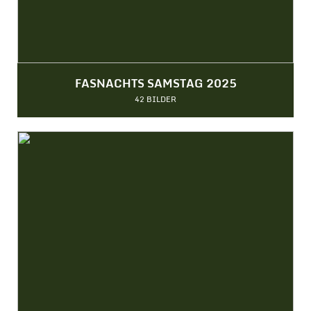
FASNACHTS SAMSTAG 2025
42 BILDER