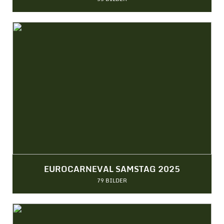
EUROCARNEVAL SAMSTAG 2025
79 BILDER