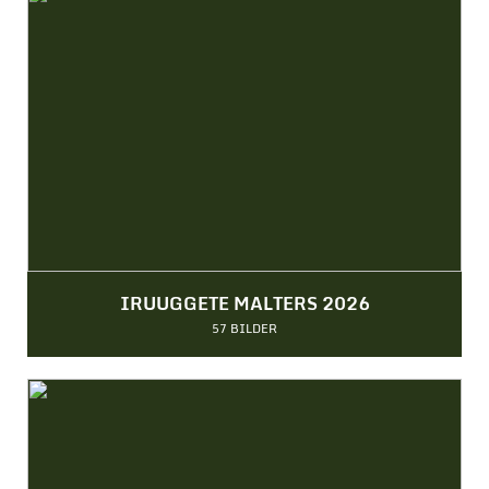
IRUUGGETE MALTERS 2026
57 BILDER