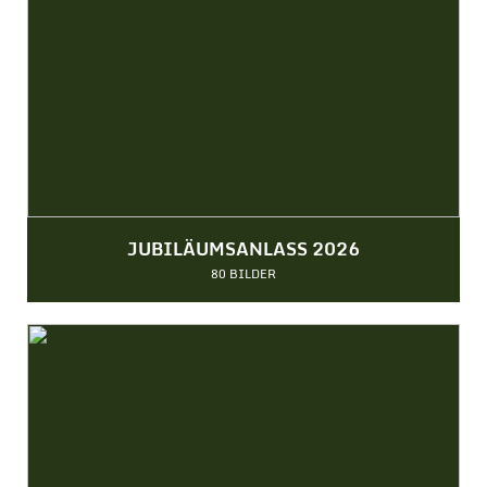
JUBILÄUMSANLASS 2026
80 BILDER