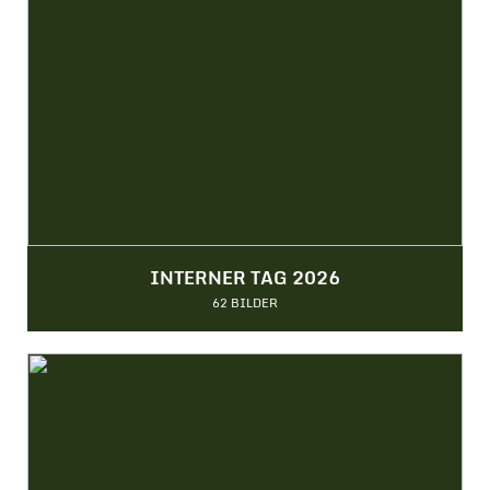
INTERNER TAG 2026
62 BILDER