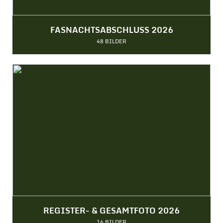
FASNACHTSABSCHLUSS 2026
48 BILDER
REGISTER- & GESAMTFOTO 2026
16 BILDER