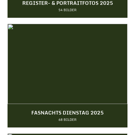
REGISTER- & PORTRAITFOTOS 2025
54 BILDER
FASNACHTS DIENSTAG 2025
68 BILDER