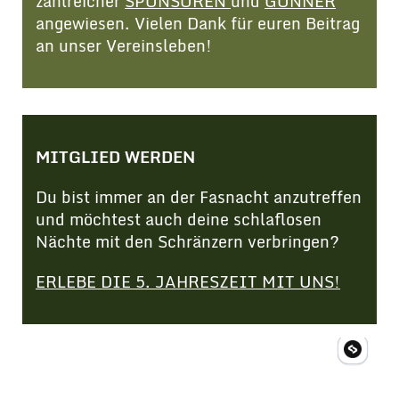
zahlreicher
SPONSOREN
und
GÖNNER
angewiesen. Vielen Dank für euren Beitrag
an unser Vereinsleben!
MITGLIED WERDEN
Du bist immer an der Fasnacht anzutreffen
und möchtest auch deine schlaflosen
Nächte mit den Schränzern verbringen?
ERLEBE DIE 5. JAHRESZEIT MIT UNS!