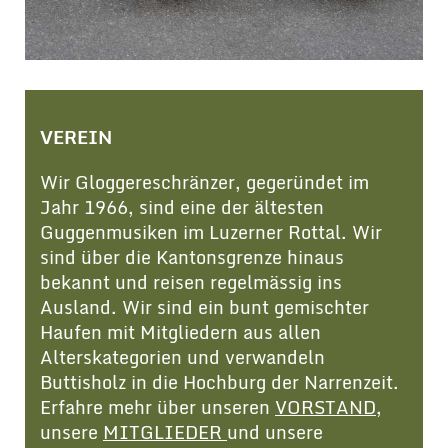
VEREIN
Wir Gloggereschränzer, gegeründet im
Jahr 1966, sind eine der ältesten
Guggenmusiken im Luzerner Rottal. Wir
sind über die Kantonsgrenze hinaus
bekannt und reisen regelmässig ins
Ausland. Wir sind ein bunt gemischter
Haufen mit Mitgliedern aus allen
Alterskategorien und verwandeln
Buttisholz in die Hochburg der Narrenzeit.
Erfahre mehr über unseren
VORSTAND
,
unsere
MITGLIEDER
und unsere