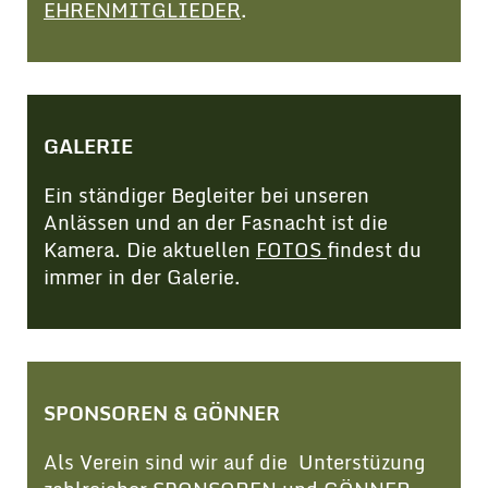
EHRENMITGLIEDER
.
GALERIE
Ein ständiger Begleiter bei unseren
Anlässen und an der Fasnacht ist die
Kamera. Die aktuellen
FOTOS
findest du
immer in der Galerie.
SPONSOREN & GÖNNER
Als Verein sind wir auf die Unterstüzung